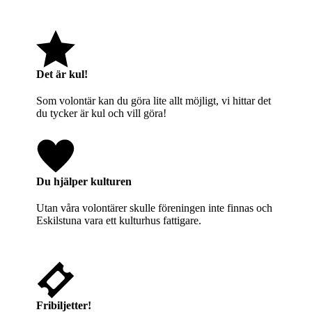
Det är kul!
Som volontär kan du göra lite allt möjligt, vi hittar det
du tycker är kul och vill göra!
Du hjälper kulturen
Utan våra volontärer skulle föreningen inte finnas och
Eskilstuna vara ett kulturhus fattigare.
Fribiljetter!